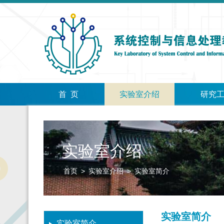
首 页
实验室介绍
研究
实验室介绍
首页
>
实验室介绍
>
实验室简介
实验室简介
实验室简介