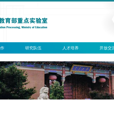
工作
研究队伍
人才培养
开放交