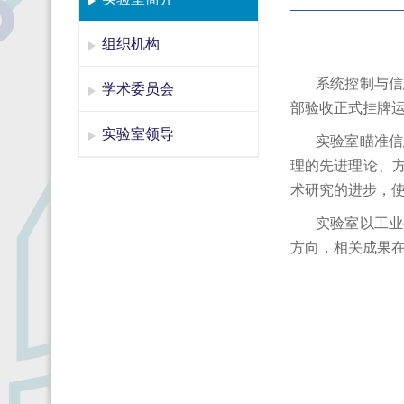
组织机构
系统控制与信
学术委员会
部验收正式挂牌
实验室领导
实验室瞄准信
理的先进理论、
术研究的进步，
实验室以工业
方向，相关成果