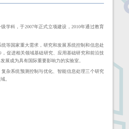
一级学科，于
2007
年正式立项建设，
2010
年通过教育
系统等国家重大需求，研究和发展系统控制和信息处
步，促进相关领域基础研究、应用基础研究和前沿技
终发展成为具有国际重要影响力的实验室。
、复杂系统预测控制与优化、智能信息处理三个研究
领域。