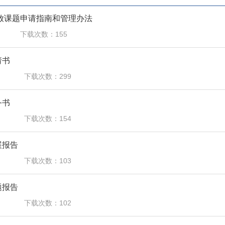
开放课题申请指南和管理办法
下载次数：155
请书
下载次数：299
务书
下载次数：154
展报告
下载次数：103
题报告
下载次数：102