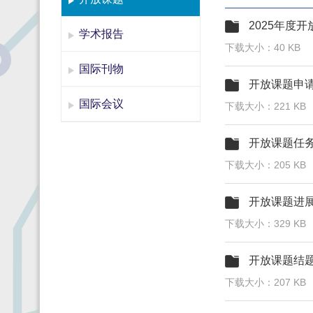
2025年度
学术报告
下载大小：40 KB
国际刊物
开放课题申
国际会议
下载大小：221 KB
开放课题任
下载大小：205 KB
开放课题进
下载大小：329 KB
开放课题结
下载大小：207 KB