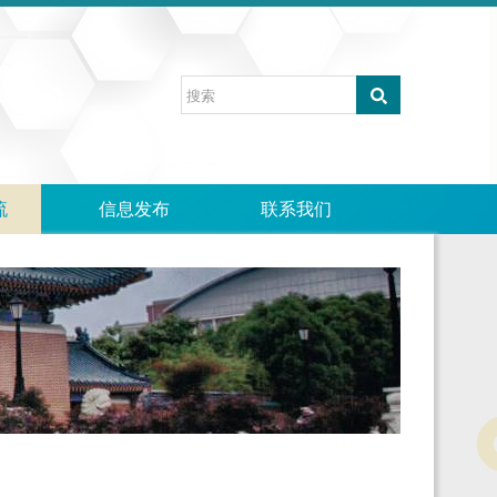
流
信息发布
联系我们