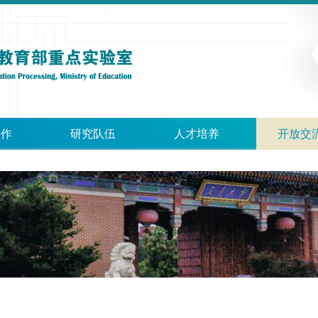
工作
研究队伍
人才培养
开放交