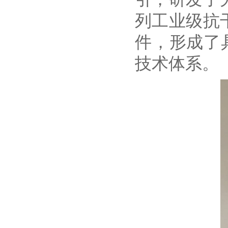
列工业级抗
件，形成了具
技术体系。