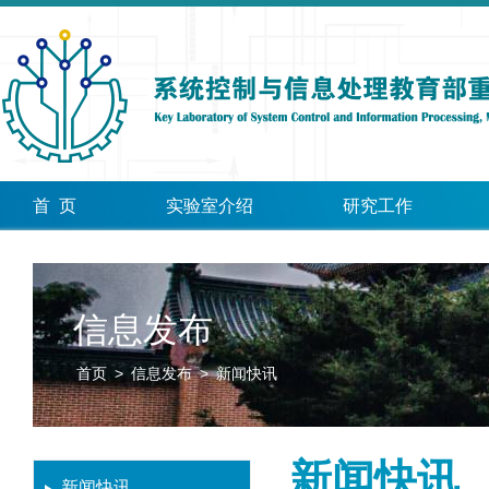
首 页
实验室介绍
研究工作
信息发布
首页
>
信息发布
>
新闻快讯
新闻快讯
新闻快讯