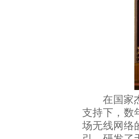
在国家杰出
支持下，数
场无线网络
引，研发了无