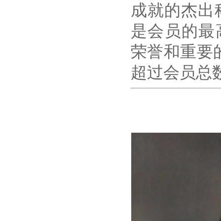
成就的杰出科
是会员的最高
荣誉和重要
超过会员总数