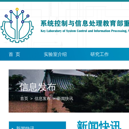
首 页
实验室介绍
研究工作
信息发布
首页
>
信息发布
>
新闻快讯
新闻快讯
新闻快讯